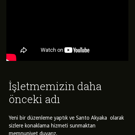
İşletmemizin daha
önceki adı
Yeni bir düzenleme yaptık ve Santo Akyaka olarak
sizlere konaklama hizmeti sunmaktan
memnuniyet duyarız.