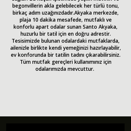
begonvillerin akla gelebilecek her türlü tonu,
birkaç adım uzağınızdadır.
Akyaka merkezde,
plaja 10 dakika mesafede, mutfaklı ve
konforlu apart odalar sunan Santo Akyaka,
huzurlu bir tatil için en doğru adrestir.
Tesisimizde bulunan odalardaki mutfaklarda,
ailenizle birlikte kendi yemeğinizi hazırlayabilir,
ev konforunda bir tatilin tadını çıkarabilirsiniz.
Tüm mutfak gereçleri kullanımınız için
odalarımızda mevcuttur.